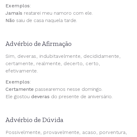
Exemplos
:
Jamais
reatarei meu namoro com ele.
Não
saiu de casa naquela tarde.
Advérbio de Afirmação
Sim, deveras, indubitavelmente, decididamente,
certamente, realmente, decerto, certo,
efetivamente.
Exemplos
:
Certamente
passearemos nesse domingo.
Ele gostou
deveras
do presente de aniversário.
Advérbio de Dúvida
Possivelmente, provavelmente, acaso, porventura,