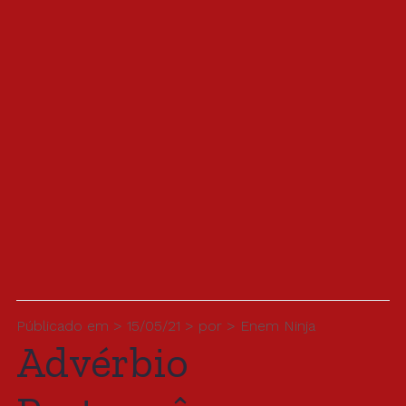
Públicado em > 15/05/21 > por > Enem Ninja
Advérbio