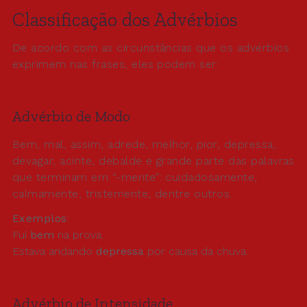
Classificação dos Advérbios
De acordo com as circunstâncias que os advérbios
exprimem nas frases, eles podem ser:
Advérbio de Modo
Bem, mal, assim, adrede, melhor, pior, depressa,
devagar, acinte, debalde e grande parte das palavras
que terminam em “-mente”: cuidadosamente,
calmamente, tristemente, dentre outros.
Exemplos
:
Fui
bem
na prova.
Estava andando
depressa
por causa da chuva.
Advérbio de Intensidade