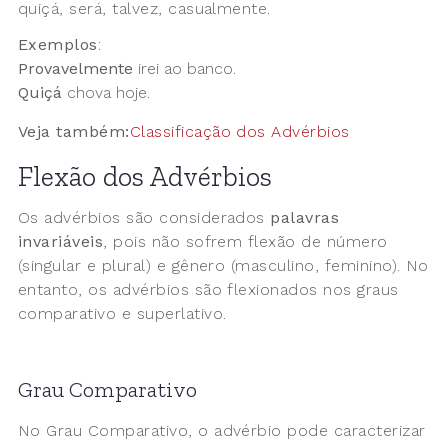
quiçá, será, talvez, casualmente.
Exemplos
:
Provavelmente
irei ao banco.
Quiçá
chova hoje.
Veja também:
Classificação dos Advérbios
Flexão dos Advérbios
Os advérbios são considerados
palavras
invariáveis
, pois não sofrem flexão de número
(singular e plural) e gênero (masculino, feminino). No
entanto, os advérbios são flexionados nos graus
comparativo e superlativo.
Grau Comparativo
No Grau Comparativo, o advérbio pode caracterizar