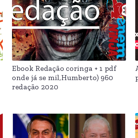
Ebook Redação coringa + 1 pdf
onde já se mil,Humberto) 960
redação 2020