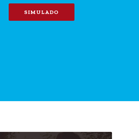
SIMULADO