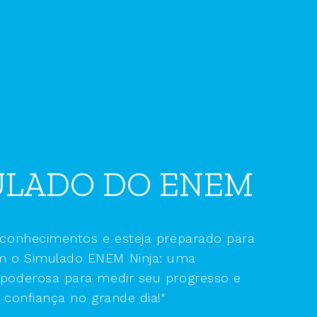
ULADO DO ENEM
 conhecimentos e esteja preparado para
 o Simulado ENEM Ninja: uma
poderosa para medir seu progresso e
 confiança no grande dia!"