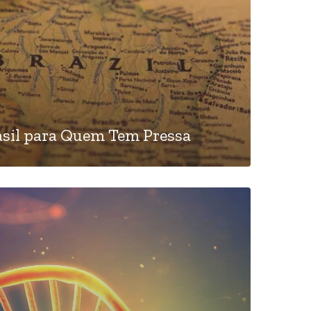
asil para Quem Tem Pressa