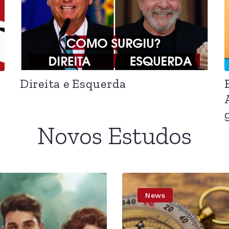
Direita e Esquerda
Novos Estudos
News