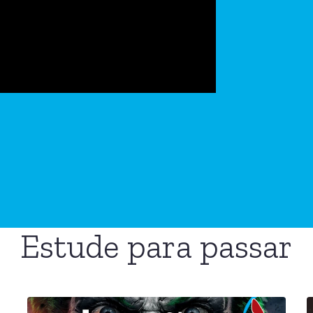
Estude para passar