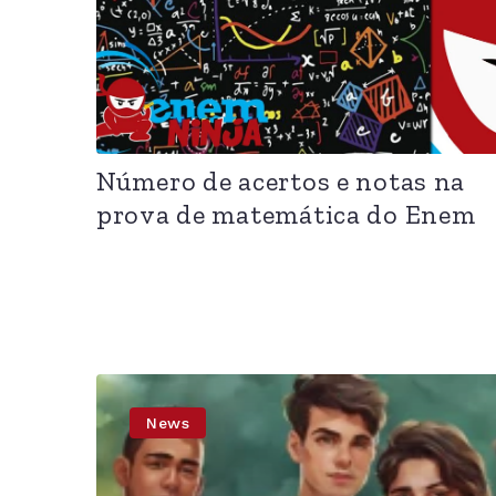
Número de acertos e notas na
prova de matemática do Enem
News