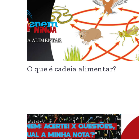
O que é cadeia alimentar?