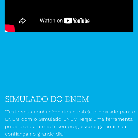
SIMULADO DO ENEM
"Teste seus conhecimentos e esteja preparado para o
ENEM com o Simulado ENEM Ninja: uma ferramenta
poderosa para medir seu progresso e garantir sua
confiança no grande dia!"