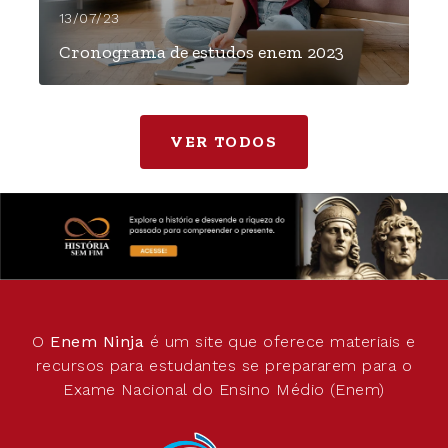
13/07/23
Cronograma de estudos enem 2023
VER TODOS
O
Enem Ninja
é um site que oferece materiais e
recursos para estudantes se prepararem para o
Exame Nacional do Ensino Médio (Enem)