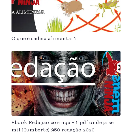
O que é cadeia alimentar?
Ebook Redação coringa + 1 pdf onde já se
mil,Humberto) 960 redação 2020