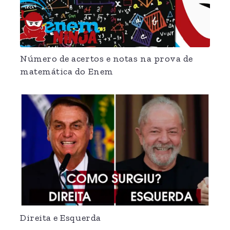
Número de acertos e notas na prova de
matemática do Enem
Direita e Esquerda