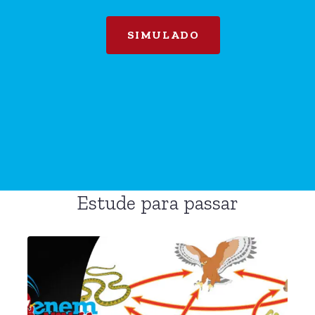
SIMULADO
Estude para passar