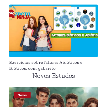
Exercícios sobre fatores Abióticos e
Bióticos, com gabarito
Novos Estudos
News