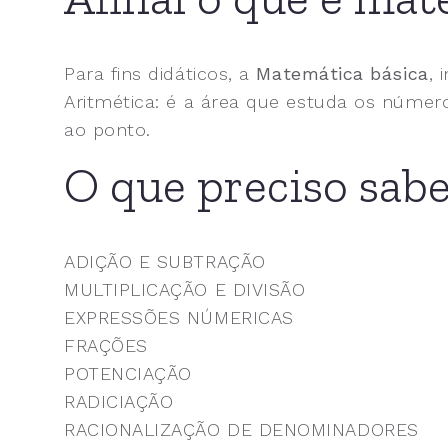
Para fins didáticos, a
Matemática básica
, 
Aritmética: é a área que estuda os númer
ao ponto.
O que preciso sab
ADIÇÃO E SUBTRAÇÃO
MULTIPLICAÇÃO E DIVISÃO
EXPRESSÕES NÚMERICAS
FRAÇÕES
POTENCIAÇÃO
RADICIAÇÃO
RACIONALIZAÇÃO DE DENOMINADORES