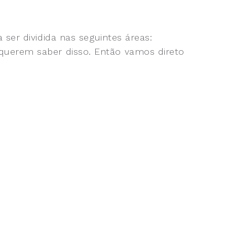
 ser dividida nas seguintes áreas:
 querem saber disso. Então vamos direto