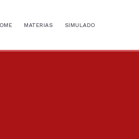
OME
MATERIAS
SIMULADO