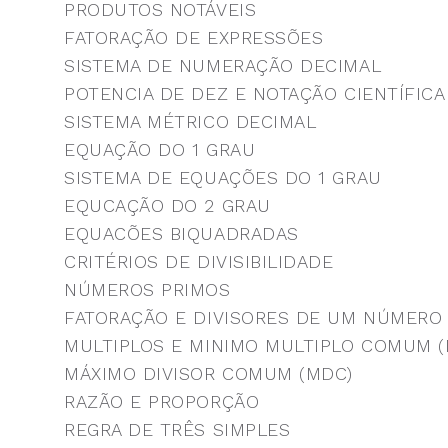
PRODUTOS NOTÁVEIS
FATORAÇÃO DE EXPRESSÕES
SISTEMA DE NUMERAÇÃO DECIMAL
POTENCIA DE DEZ E NOTAÇÃO CIENTÍFICA
SISTEMA MÉTRICO DECIMAL
EQUAÇÃO DO 1 GRAU
SISTEMA DE EQUAÇÕES DO 1 GRAU
EQUCAÇÃO DO 2 GRAU
EQUACÕES BIQUADRADAS
CRITÉRIOS DE DIVISIBILIDADE
NÚMEROS PRIMOS
FATORAÇÃO E DIVISORES DE UM NÚMERO
MULTIPLOS E MINIMO MULTIPLO COMUM 
MÁXIMO DIVISOR COMUM (MDC)
RAZÃO E PROPORÇÃO
REGRA DE TRÊS SIMPLES