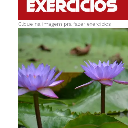
Clique na imagem pra fazer exercícios