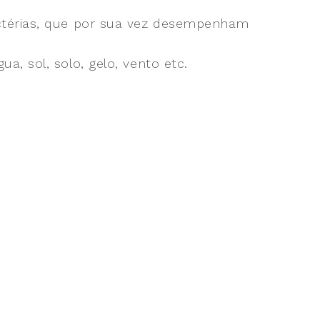
ctérias, que por sua vez desempenham
, sol, solo, gelo, vento etc.