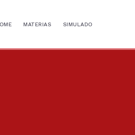
OME
MATERIAS
SIMULADO