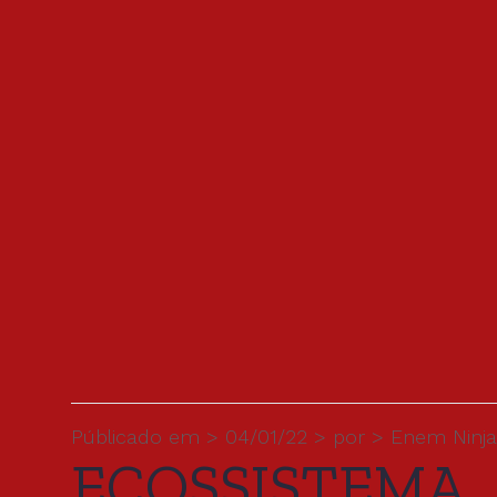
Públicado em > 04/01/22 > por > Enem Ninja
ECOSSISTEMA