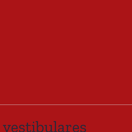
 vestibulares