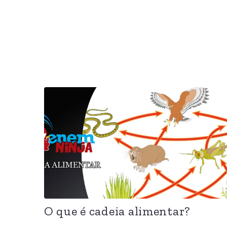
O que é cadeia alimentar?