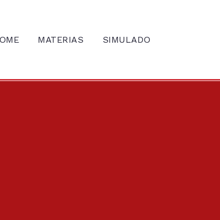
OME
MATERIAS
SIMULADO