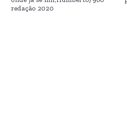
redação 2020