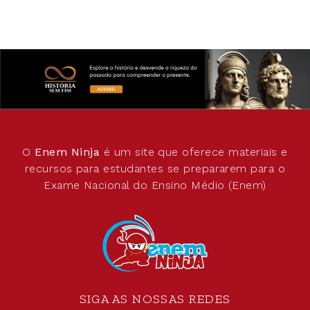
O
Enem Ninja
é um site que oferece materiais e
recursos para estudantes se prepararem para o
Exame Nacional do Ensino Médio (Enem)
SIGA AS NOSSAS REDES