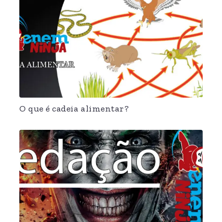
O que é cadeia alimentar?