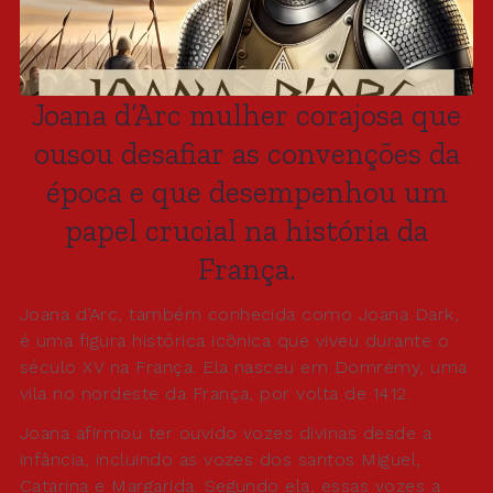
Joana d’Arc mulher corajosa que
ousou desafiar as convenções da
época e que desempenhou um
papel crucial na história da
França.
Joana d’Arc, também conhecida como Joana Dark,
é uma figura histórica icônica que viveu durante o
século XV na França. Ela nasceu em Domrémy, uma
vila no nordeste da França, por volta de 1412.
Joana afirmou ter ouvido vozes divinas desde a
infância, incluindo as vozes dos santos Miguel,
Catarina e Margarida. Segundo ela, essas vozes a