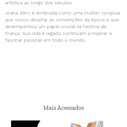
artística ao longo dos séculos.
Joana d’Arc é lembrada como uma mulher corajosa
que ousou desafiar as convenções da época e que
desempenhou um papel crucial na história da
França. Sua vida e legado continuam a inspirar e
fascinar pessoas em todo o mundo.
Mais Acessados