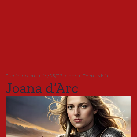
Públicado em > 14/05/23 > por > Enem Ninja
Joana d’Arc