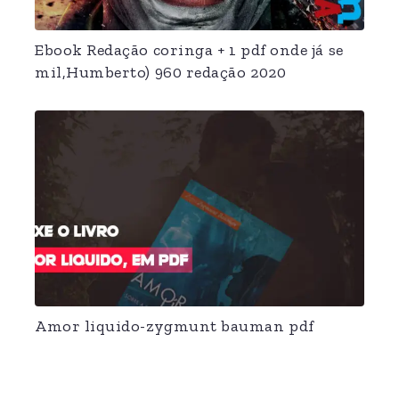
Ebook Redação coringa + 1 pdf onde já se
mil,Humberto) 960 redação 2020
Amor liquido-zygmunt bauman pdf