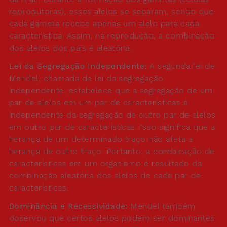
reprodutoras), esses alelos se separam, sendo que
cada gameta recebe apenas um alelo para cada
característica. Assim, na reprodução, a combinação
dos alelos dos pais é aleatória.
Lei da Segregação Independente:
A segunda lei de
Mendel, chamada de lei da segregação
independente, estabelece que a segregação de um
par de alelos em um par de características é
independente da segregação de outro par de alelos
em outro par de características. Isso significa que a
herança de um determinado traço não afeta a
herança de outro traço. Portanto, a combinação de
características em um organismo é resultado da
combinação aleatória dos alelos de cada par de
características.
Dominância e Recessividade:
Mendel também
observou que certos alelos podem ser dominantes