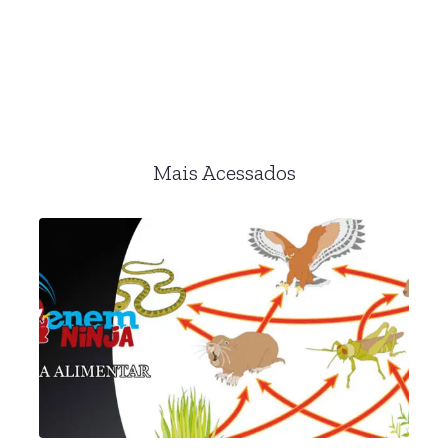
Mais Acessados