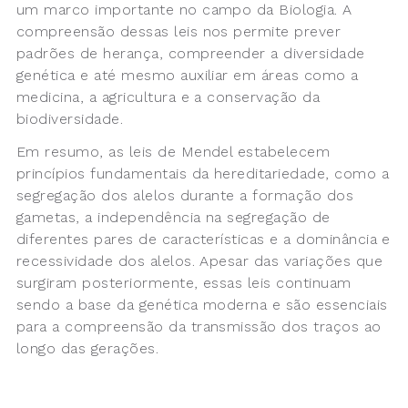
um marco importante no campo da Biologia. A
compreensão dessas leis nos permite prever
padrões de herança, compreender a diversidade
genética e até mesmo auxiliar em áreas como a
medicina, a agricultura e a conservação da
biodiversidade.
Em resumo, as leis de Mendel estabelecem
princípios fundamentais da hereditariedade, como a
segregação dos alelos durante a formação dos
gametas, a independência na segregação de
diferentes pares de características e a dominância e
recessividade dos alelos. Apesar das variações que
surgiram posteriormente, essas leis continuam
sendo a base da genética moderna e são essenciais
para a compreensão da transmissão dos traços ao
longo das gerações.