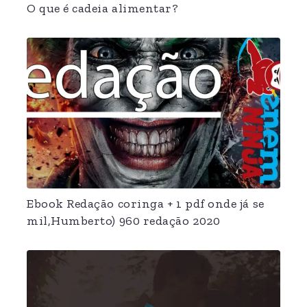
O que é cadeia alimentar?
Ebook Redação coringa + 1 pdf onde já se
mil,Humberto) 960 redação 2020