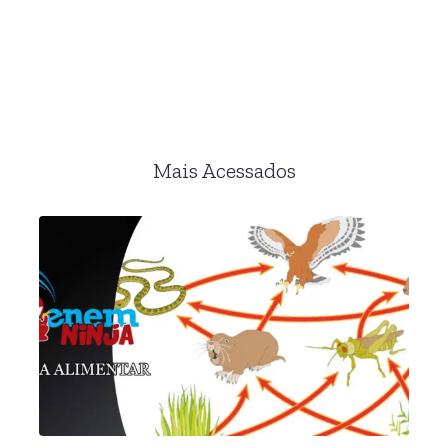
Mais Acessados