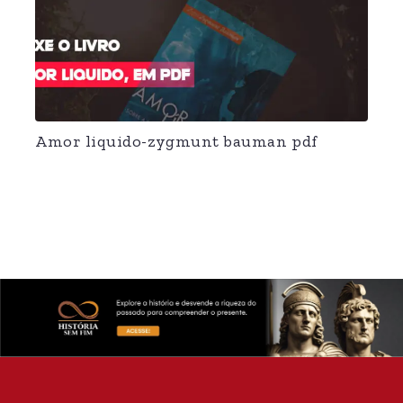
Amor liquido-zygmunt bauman pdf