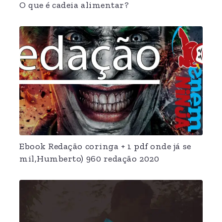
O que é cadeia alimentar?
Ebook Redação coringa + 1 pdf onde já se
mil,Humberto) 960 redação 2020