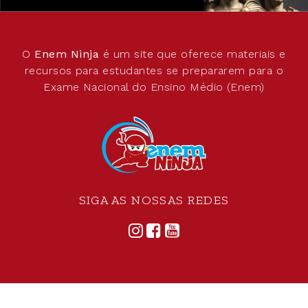
O
Enem Ninja
é um site que oferece materiais e
recursos para estudantes se prepararem para o
Exame Nacional do Ensino Médio (Enem)
SIGA AS NOSSAS REDES