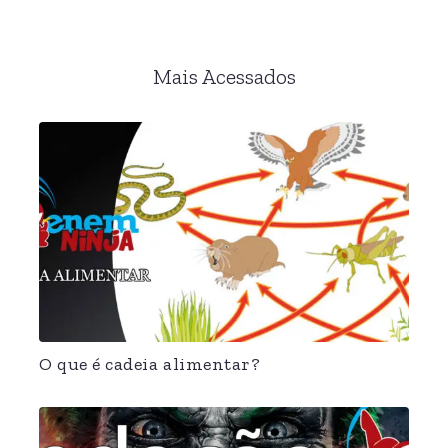
Mais Acessados
O que é cadeia alimentar?