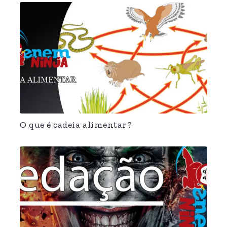
O que é cadeia alimentar?