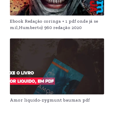
Ebook Redação coringa + 1 pdf onde já se
mil,Humberto) 960 redação 2020
Amor liquido-zygmunt bauman pdf