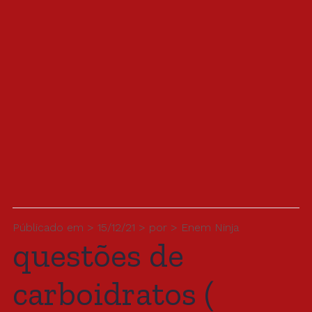
Públicado em > 15/12/21 > por > Enem Ninja
questões de
carboidratos (