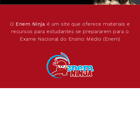
O
Enem Ninja
é um site que oferece materiais e
recursos para estudantes se prepararem para o
Exame Nacional do Ensino Médio (Enem)
SIGA AS NOSSAS REDES