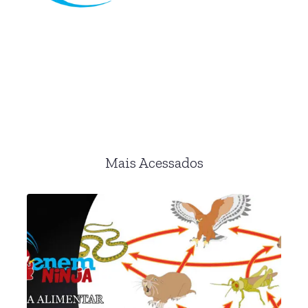
Mais Acessados