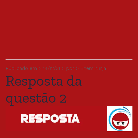
Públicado em > 14/12/21 > por > Enem Ninja
Resposta da
questão 2