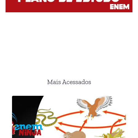
Mais Acessados