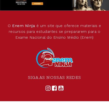
O
Enem Ninja
é um site que oferece materiais e
recursos para estudantes se prepararem para o
Exame Nacional do Ensino Médio (Enem)
SIGA AS NOSSAS REDES