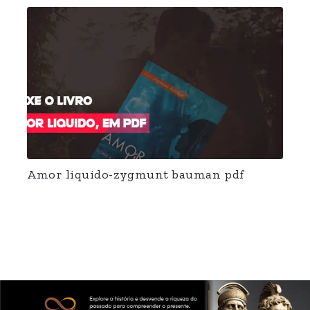
Amor liquido-zygmunt bauman pdf