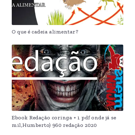
O que é cadeia alimentar?
Ebook Redação coringa + 1 pdf onde já se
mil,Humberto) 960 redação 2020