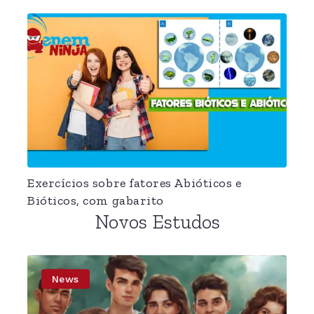
Exercícios sobre fatores Abióticos e
Bióticos, com gabarito
Novos Estudos
News