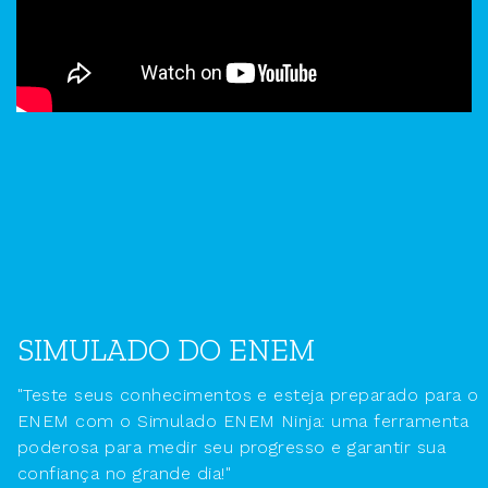
SIMULADO DO ENEM
"Teste seus conhecimentos e esteja preparado para o
ENEM com o Simulado ENEM Ninja: uma ferramenta
poderosa para medir seu progresso e garantir sua
confiança no grande dia!"