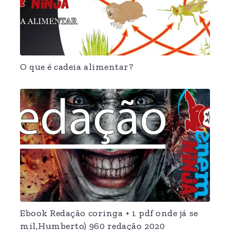
O que é cadeia alimentar?
Ebook Redação coringa + 1 pdf onde já se
mil,Humberto) 960 redação 2020