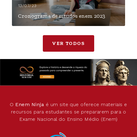
13/07/23
Cronograma de estudos enem 2023
VER TODOS
O
Enem Ninja
é um site que oferece materiais e
recursos para estudantes se prepararem para o
Exame Nacional do Ensino Médio (Enem)