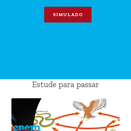
SIMULADO
Estude para passar