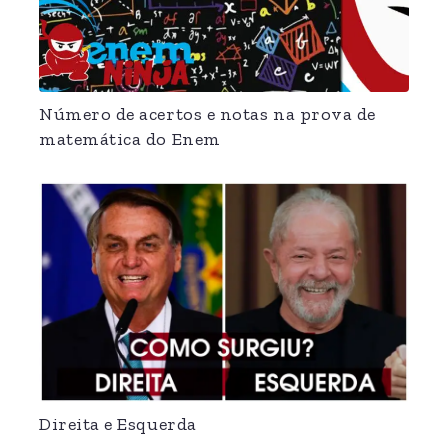
Número de acertos e notas na prova de
matemática do Enem
Direita e Esquerda