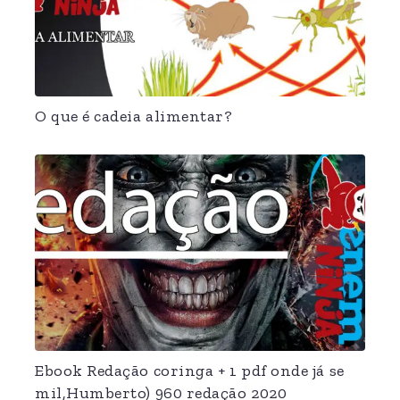
O que é cadeia alimentar?
Ebook Redação coringa + 1 pdf onde já se
mil,Humberto) 960 redação 2020