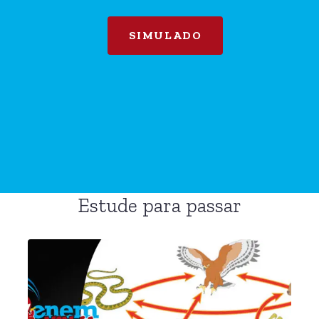
SIMULADO
Estude para passar