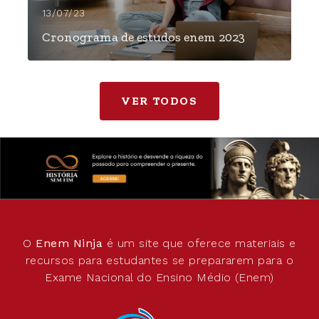
13/07/23
Cronograma de estudos enem 2023
VER TODOS
O
Enem Ninja
é um site que oferece materiais e
recursos para estudantes se prepararem para o
Exame Nacional do Ensino Médio (Enem)