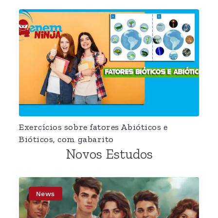
Exercícios sobre fatores Abióticos e
Bióticos, com gabarito
Novos Estudos
News