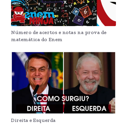
Número de acertos e notas na prova de
matemática do Enem
Direita e Esquerda