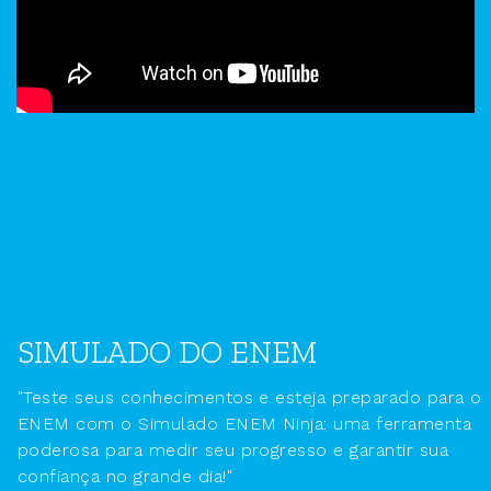
SIMULADO DO ENEM
"Teste seus conhecimentos e esteja preparado para o
ENEM com o Simulado ENEM Ninja: uma ferramenta
poderosa para medir seu progresso e garantir sua
confiança no grande dia!"