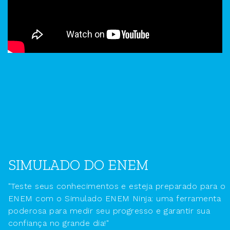
SIMULADO DO ENEM
"Teste seus conhecimentos e esteja preparado para o
ENEM com o Simulado ENEM Ninja: uma ferramenta
poderosa para medir seu progresso e garantir sua
confiança no grande dia!"