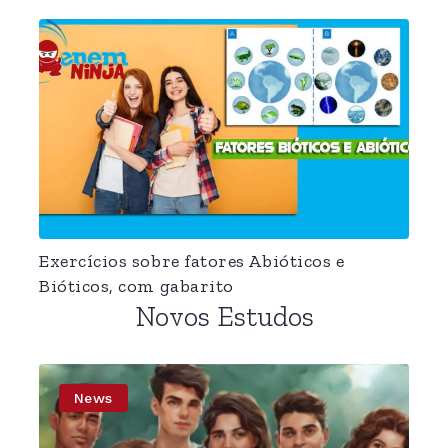
Exercícios sobre fatores Abióticos e
Bióticos, com gabarito
Novos Estudos
News