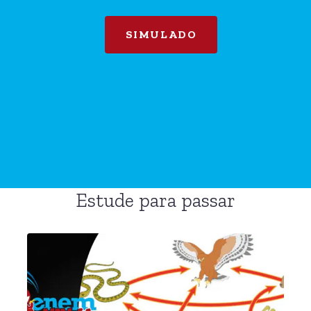
SIMULADO
Estude para passar