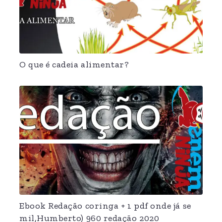
O que é cadeia alimentar?
Ebook Redação coringa + 1 pdf onde já se
mil,Humberto) 960 redação 2020