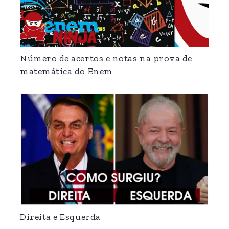
Número de acertos e notas na prova de
matemática do Enem
Direita e Esquerda