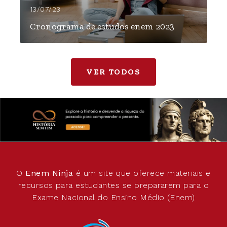
13/07/23
Cronograma de estudos enem 2023
VER TODOS
O
Enem Ninja
é um site que oferece materiais e
recursos para estudantes se prepararem para o
Exame Nacional do Ensino Médio (Enem)