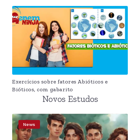
Exercícios sobre fatores Abióticos e
Bióticos, com gabarito
Novos Estudos
News