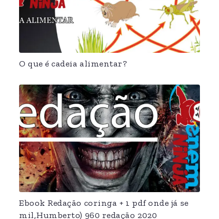
O que é cadeia alimentar?
Ebook Redação coringa + 1 pdf onde já se
mil,Humberto) 960 redação 2020