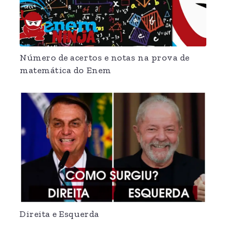
Número de acertos e notas na prova de
matemática do Enem
Direita e Esquerda