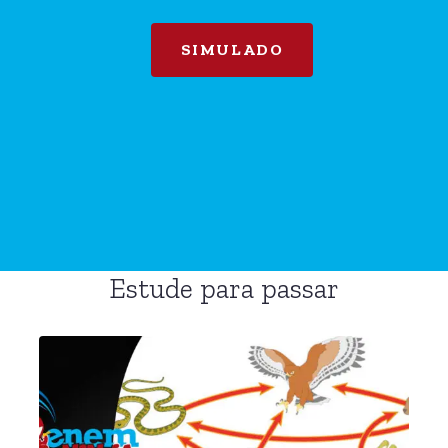
SIMULADO
Estude para passar