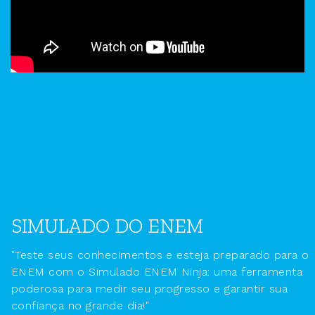
SIMULADO DO ENEM
"Teste seus conhecimentos e esteja preparado para o
ENEM com o Simulado ENEM Ninja: uma ferramenta
poderosa para medir seu progresso e garantir sua
confiança no grande dia!"