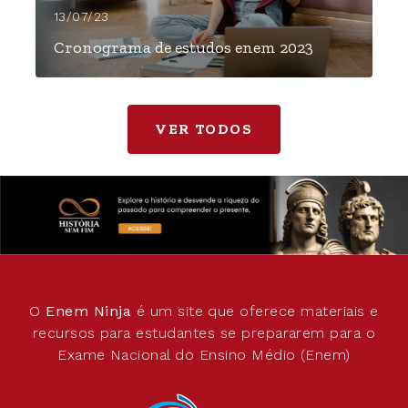
13/07/23
Cronograma de estudos enem 2023
VER TODOS
O
Enem Ninja
é um site que oferece materiais e
recursos para estudantes se prepararem para o
Exame Nacional do Ensino Médio (Enem)