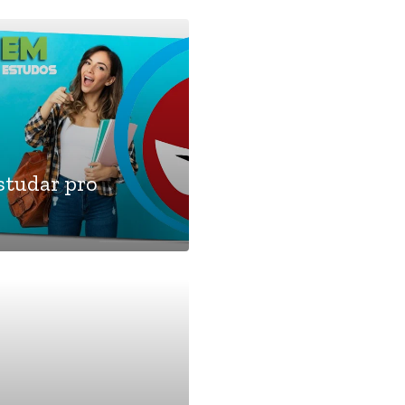
estudar pro