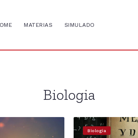
OME
MATERIAS
SIMULADO
Biologia
Biologia