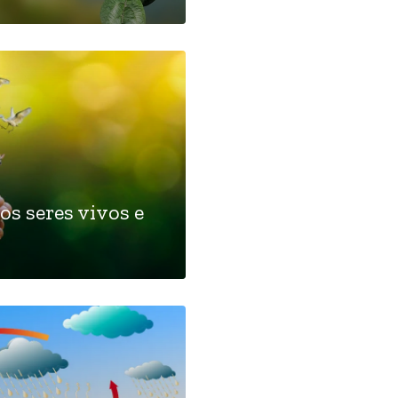
os seres vivos e