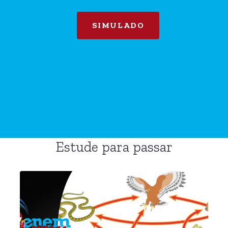
SIMULADO
Estude para passar