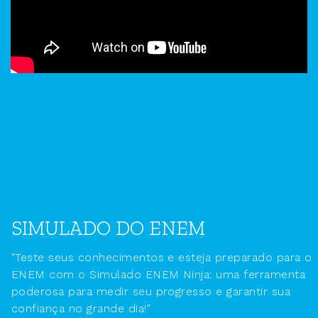
SIMULADO DO ENEM
"Teste seus conhecimentos e esteja preparado para o
ENEM com o Simulado ENEM Ninja: uma ferramenta
poderosa para medir seu progresso e garantir sua
confiança no grande dia!"