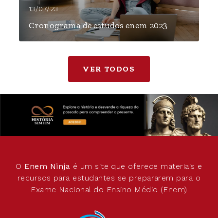
13/07/23
Cronograma de estudos enem 2023
VER TODOS
O
Enem Ninja
é um site que oferece materiais e
recursos para estudantes se prepararem para o
Exame Nacional do Ensino Médio (Enem)