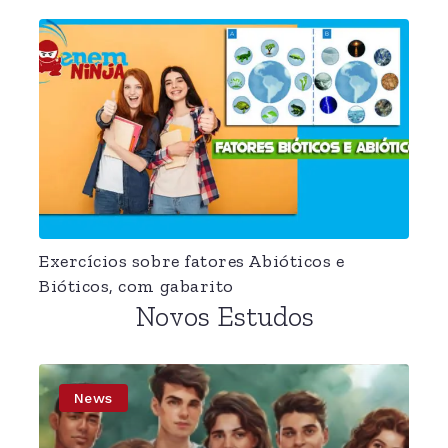
Exercícios sobre fatores Abióticos e
Bióticos, com gabarito
Novos Estudos
News