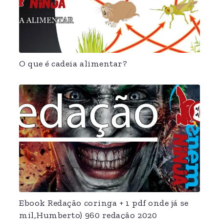
O que é cadeia alimentar?
Ebook Redação coringa + 1 pdf onde já se
mil,Humberto) 960 redação 2020