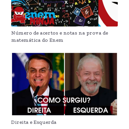
Número de acertos e notas na prova de
matemática do Enem
Direita e Esquerda